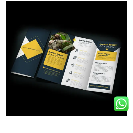
كتيبات
قراءة المزيد