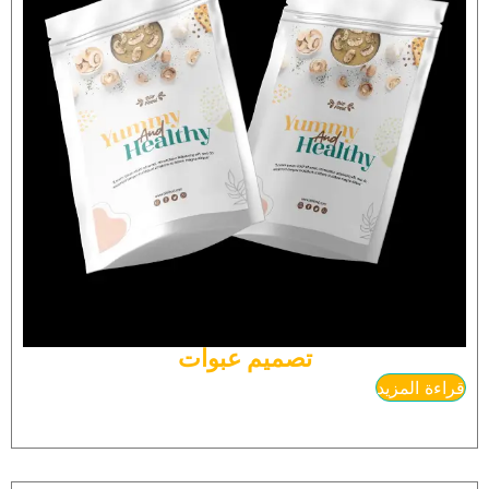
تصميم عبوات
قراءة المزيد