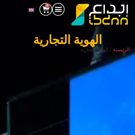
0
الهوية التجارية
الرئيسية
/ الهوية التجارية