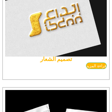
تصميم الشعار
قراءة المزيد