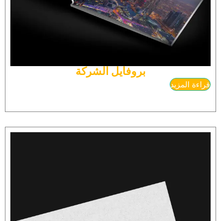
بروفايل الشركة
قراءة المزيد