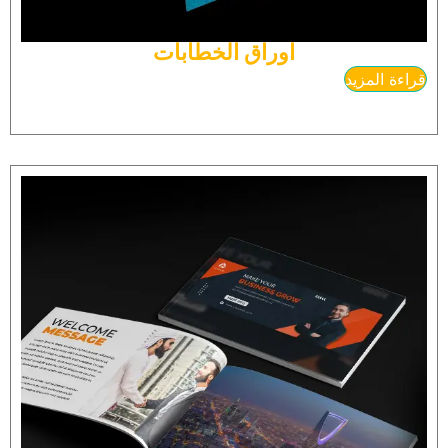
اوراق الخطابات
قراءة المزيد