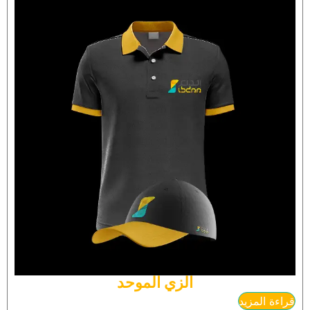
الزي الموحد
قراءة المزيد