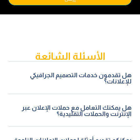
الأسئلة الشائعة
هل تقدمون خدمات التصميم الجرافيكي
للإعلانات؟
هل يمكنك التعامل مع حملات الإعلان عبر
الإنترنت والحملات التقليدية؟