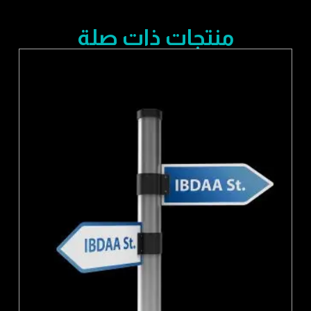
منتجات ذات صلة