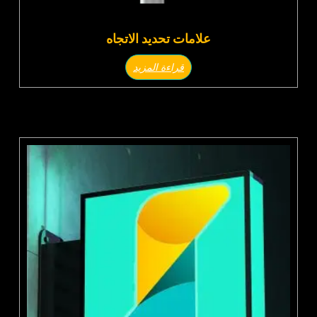
علامات تحديد الاتجاه
قراءة المزيد