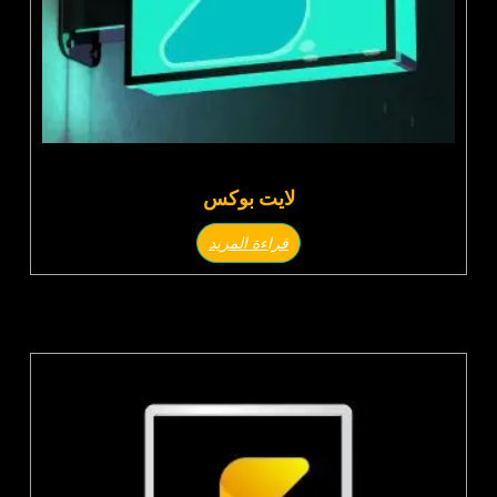
لايت بوكس
قراءة المزيد