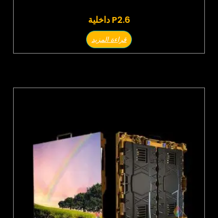
P2.6 داخلية
قراءة المزيد