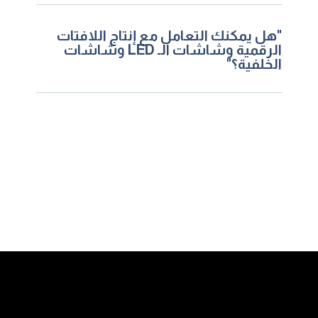
"هل يمكنك التعامل مع إنتاج اللافتات
الرقمية وشاشات الـ LED وشاشات
الخلفية؟"