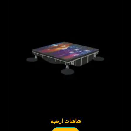
شاشات ارضية