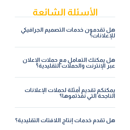
الأسئلة الشائعة
هل تقدمون خدمات التصميم الجرافيكي
للإعلانات؟
هل يمكنك التعامل مع حملات الإعلان
عبر الإنترنت والحملات التقليدية؟
يمكنكم تقديم أمثلة لحملات الإعلانات
الناجحة التي نفذتموها؟
هل تقدم خدمات إنتاج اللافتات التقليدية؟