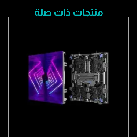
منتجات ذات صلة