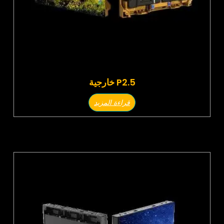
P2.5 خارجية
قراءة المزيد