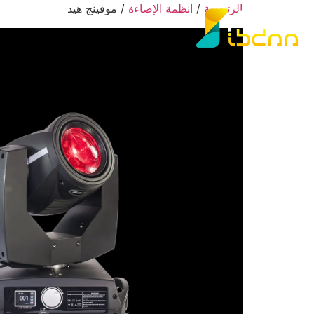
الرئيسية
/
انظمة الإضاءة
/ موفينج هيد
الرئ