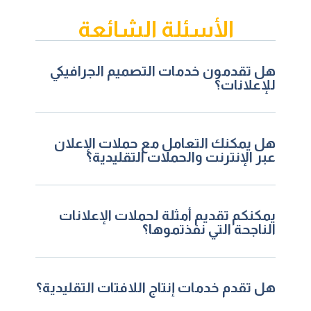
الأسئلة الشائعة
هل تقدمون خدمات التصميم الجرافيكي
للإعلانات؟
هل يمكنك التعامل مع حملات الإعلان
عبر الإنترنت والحملات التقليدية؟
يمكنكم تقديم أمثلة لحملات الإعلانات
الناجحة التي نفذتموها؟
هل تقدم خدمات إنتاج اللافتات التقليدية؟