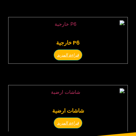
P6 خارجية
قراءة المزيد
شاشات ارضية
قراءة المزيد