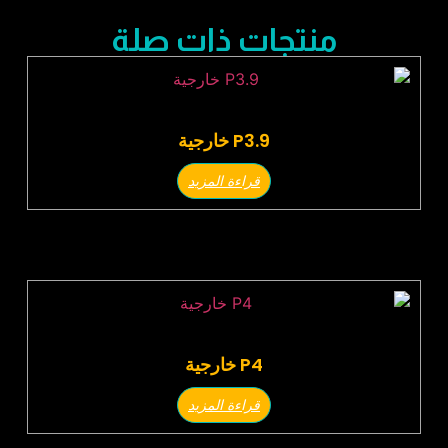
منتجات ذات صلة
P3.9 خارجية
قراءة المزيد
P4 خارجية
قراءة المزيد