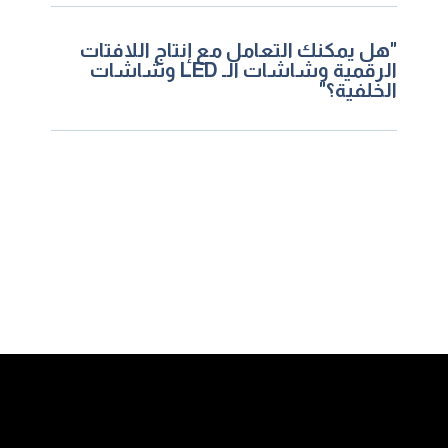
"هل يمكنك التعامل مع إنتاج اللافتات
الرقمية وشاشات الـ LED وشاشات
الخلفية؟"